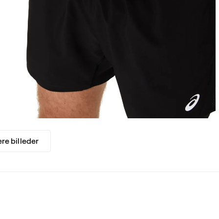
ere billeder