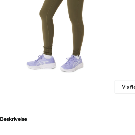
Vis fl
Beskrivelse