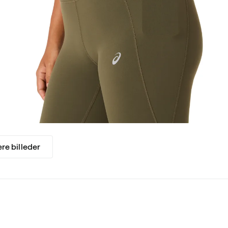
ere billeder