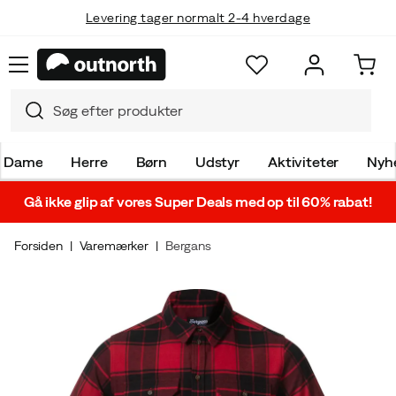
Levering tager normalt 2-4 hverdage
Dame
Herre
Børn
Udstyr
Aktiviteter
Nyh
Gå ikke glip af vores Super Deals med op til 60% rabat!
Forsiden
Varemærker
Bergans