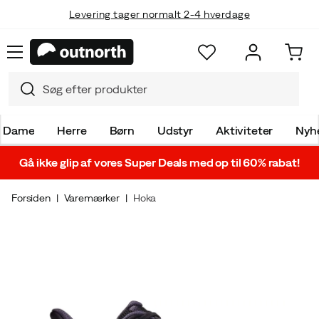
Levering tager normalt 2-4 hverdage
Dame
Herre
Børn
Udstyr
Aktiviteter
Nyh
Gå ikke glip af vores Super Deals med op til 60% rabat!
Forsiden
Varemærker
Hoka