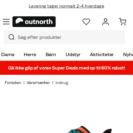
Levering tager normalt 2-4 hverdage
Dame
Herre
Børn
Udstyr
Aktiviteter
Nyh
Gå ikke glip af vores Super Deals med op til 60% rabat!
Forsiden
Varemærker
Icebug