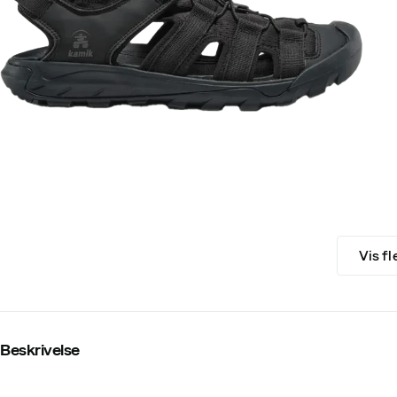
Vis fl
Beskrivelse