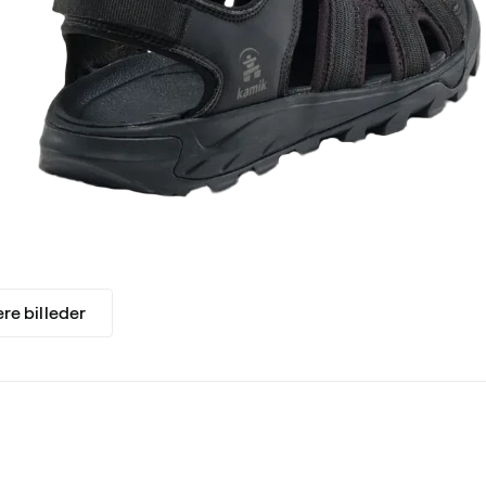
ere billeder