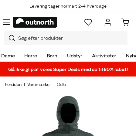
Levering tager normalt 2-4 hverdage
Dame
Herre
Børn
Udstyr
Aktiviteter
Nyh
Gå ikke glip af vores Super Deals med op til 60% rabat!
Forsiden
Varemærker
Odlo