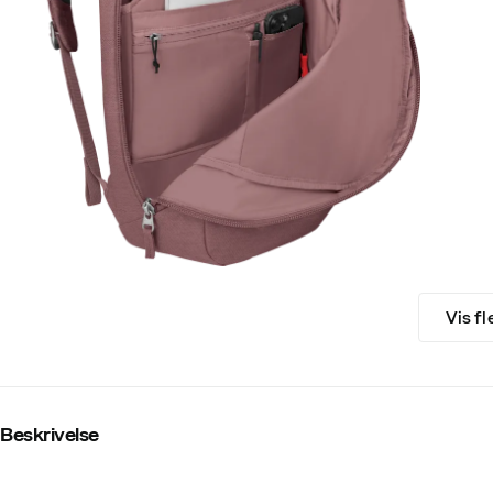
Vis fl
Beskrivelse