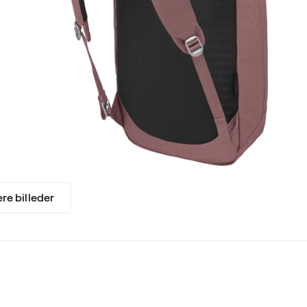
ere billeder