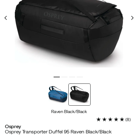
Raven Black/Black
(
8
)
Osprey
Osprey Transporter Duffel 95 Raven Black/Black