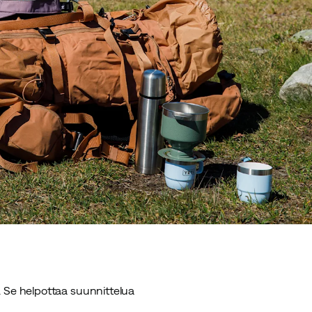
 Se helpottaa suunnittelua