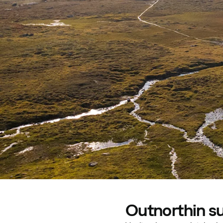
Outnorthin su