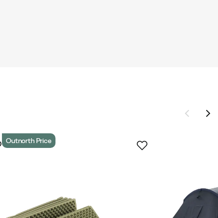
Outnorth Price