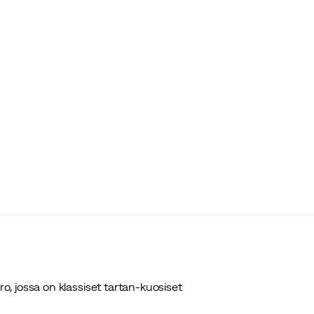
, jossa on klassiset tartan-kuosiset