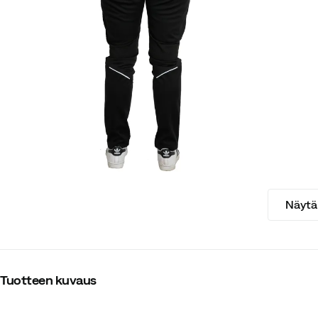
Näytä 
Tuotteen kuvaus