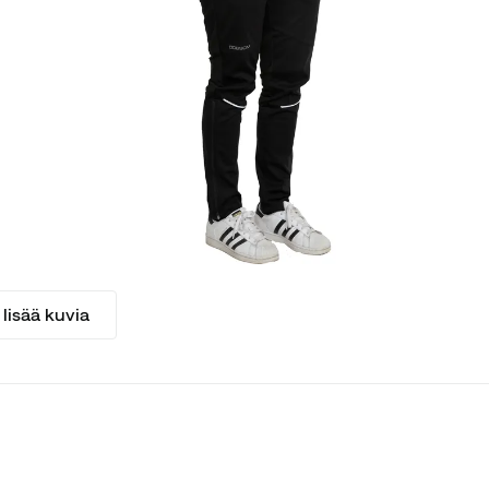
lisää kuvia