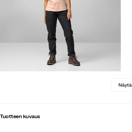
Näytä 
Tuotteen kuvaus