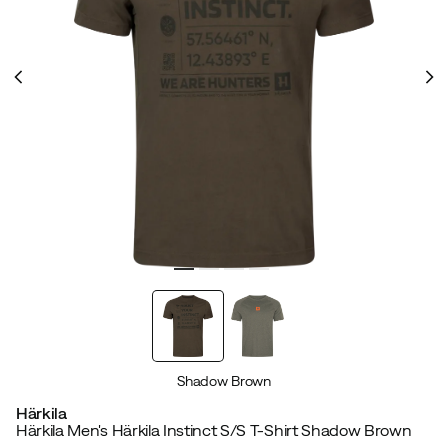
Shadow Brown
Härkila
Härkila Men's Härkila Instinct S/S T-Shirt Shadow Brown