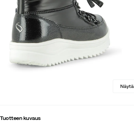
Näytä 
Tuotteen kuvaus