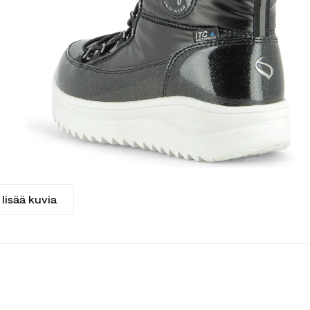
lisää kuvia