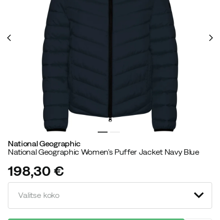
National Geographic
National Geographic Women's Puffer Jacket Navy Blue
198,30 €
price
Valitse koko