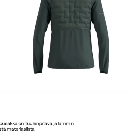
pusakka on tuulenpitävä ja lämmin
stä materiaalista.