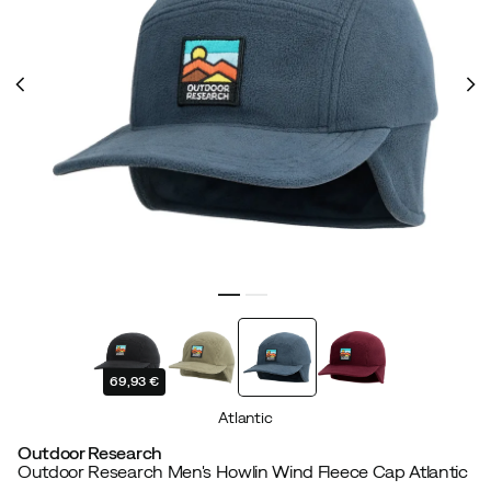
69,93 €
Atlantic
Outdoor Research
Outdoor Research Men's Howlin Wind Fleece Cap Atlantic