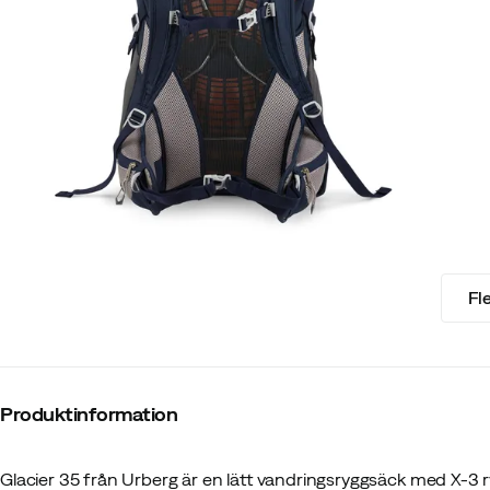
Fl
Produktinformation
Glacier 35 från Urberg är en lätt vandringsryggsäck med X-3