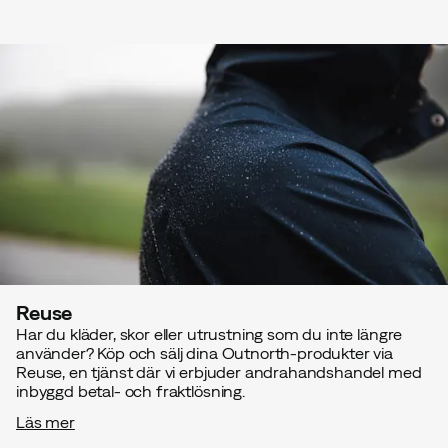
Reuse
Har du kläder, skor eller utrustning som du inte längre
använder? Köp och sälj dina Outnorth-produkter via
Reuse, en tjänst där vi erbjuder andrahandshandel med
inbyggd betal- och fraktlösning.
Läs mer