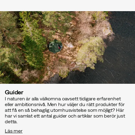
Guider
I naturen är alla välkomna oavsett tidigare erfarenhet
eller ambitionsnivå. Men hur väljer du rätt produkter för
att få en så behaglig utomhusvistelse som möjligt? Här
har vi samlat ett antal guider och artiklar som berör just
detta.
Läs mer