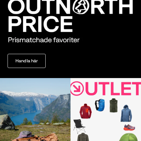
Handla här