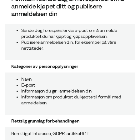
anmelde kjøpet ditt og publisere
anmeldelsen din
Sende deg forespørsler via e-post om å anmelde
produktet du har kjøpt og kjøpsopplevelsen.
Publisere anmeldelsen din, for eksempel på våre
nettsteder.
Kategorier av personopplysninger
Navn
E-post
Informasjon du gir i anmeldelsen din
Informasjon om produktet du kjøpte til formål med
anmeldelsen
Rettslig grunnlag for behandlingen
Berettiget interesse, GDPR-artikkel 6.1.f.