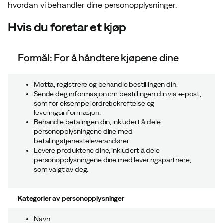
hvordan vi behandler dine personopplysninger.
Hvis du foretar et kjøp
Formål: For å håndtere kjøpene dine
Motta, registrere og behandle bestillingen din.
Sende deg informasjon om bestillingen din via e-post,
som for eksempel ordrebekreftelse og
leveringsinformasjon.
Behandle betalingen din, inkludert å dele
personopplysningene dine med
betalingstjenesteleverandører.
Levere produktene dine, inkludert å dele
personopplysningene dine med leveringspartnere,
som valgt av deg.
Kategorier av personopplysninger
Navn