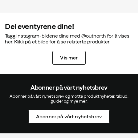
Del eventyrene dine!
Tagg Instagram-bildene dine med @outnorth for å vises
her. Klikk på et bilde for å se relaterte produkter.
Vis mer
Abonner på vårt nyhetsbrev
Abonner på vårt nyhetsbrev og motta produktnyheter, tilbud,
guider og mye mer.
Abonner på vårt nyhetsbrev