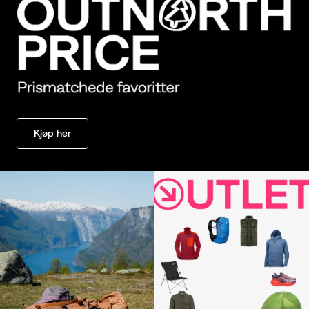
Kjøp her