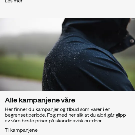
Les mer
Alle kampanjene våre
Her finner du kampanjer og tilbud som varer i en
begrenset periode. Følg med her slik at du aldri går glipp
av våre beste priser på skandinavisk outdoor.
Til kampanjene