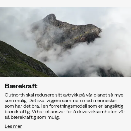
Bærekraft
Outnorth skal redusere sitt avtrykk på vår planet så mye
som mulig. Det skal vi gjøre sammen med mennesker
som har det bra, i en forretningsmodell som er langsiktig
bærekraftig. Vi har et ansvar for å drive virksomheten vår
så bærekraftig som mulig.
Les mer