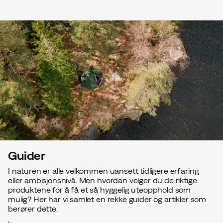
Guider
I naturen er alle velkommen uansett tidligere erfaring
eller ambisjonsnivå. Men hvordan velger du de riktige
produktene for å få et så hyggelig uteopphold som
mulig? Her har vi samlet en rekke guider og artikler som
berører dette.