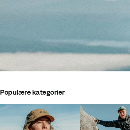
Populære kategorier