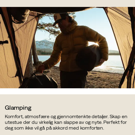
Glamping
Komfort, atmosfære og gjennomtenkte detaljer. Skap en
utestue der du virkelig kan slappe av og nyte. Perfekt for
deg som ikke vil gå på akkord med komforten.