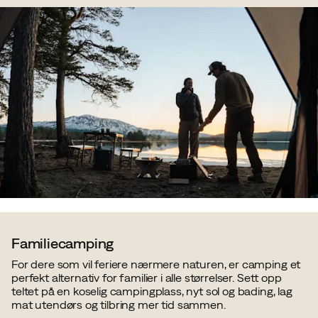
Familiecamping
For dere som vil feriere nærmere naturen, er camping et
perfekt alternativ for familier i alle størrelser. Sett opp
teltet på en koselig campingplass, nyt sol og bading, lag
mat utendørs og tilbring mer tid sammen.