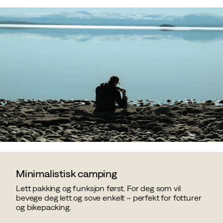
Minimalistisk camping
Lett pakking og funksjon først. For deg som vil
bevege deg lett og sove enkelt – perfekt for fotturer
og bikepacking.