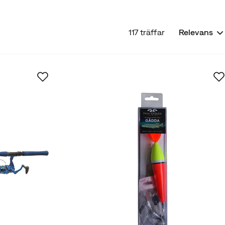
117 träffar
Relevans